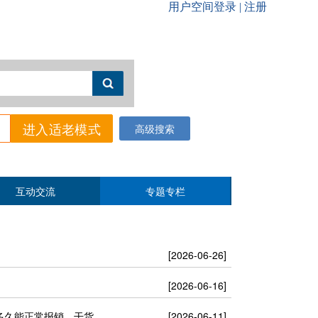
进入适老模式
高级搜索
互动交流
专题专栏
[2026-06-26]
[2026-06-16]
，干货满满建议点赞收藏！
[2026-06-11]