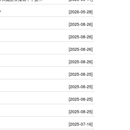
？
[2026-05-28]
[2025-08-26]
[2025-08-26]
[2025-08-26]
[2025-08-26]
[2025-08-25]
[2025-08-25]
[2025-08-25]
[2025-08-25]
[2025-07-16]