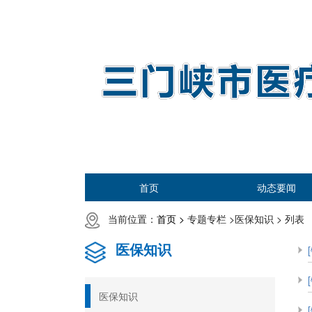
首页
动态要闻
当前位置：
首页 >
专题专栏 >
医保知识 >
列表
医保知识
医保知识