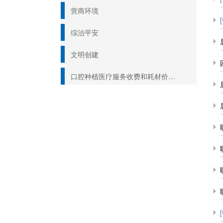
营商环境
综治平安
文明创建
口腔种植医疗服务收费和耗材价格专项治理