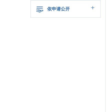
+
依申请公开