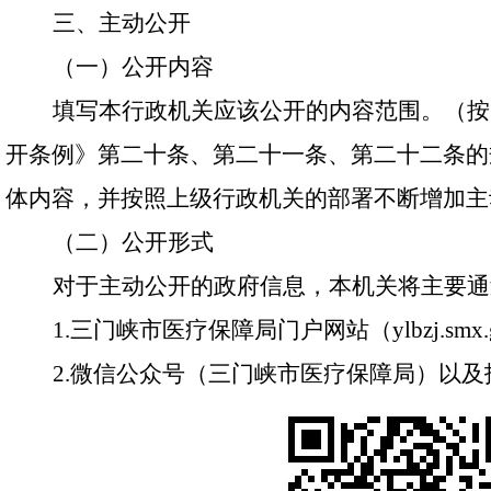
三、主动公开
（一）公开内容
填写本行政机关应该公开的内容范围。（按
开条例》第二十条、第二十一条、第二十二条的
体内容，并按照上级行政机关的部署不断增加主
（二）公开形式
对于主动公开的政府信息，本机关将主要通
1
.
三门峡市医疗保障局门户网站（
ylbzj.smx
2
.
微信公众号（三门峡市医疗保障局）以及