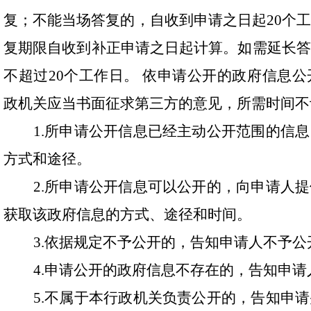
复；不能当场答复的，自收到申请之日起
20
个
复期限自收到补正申请之日起计算。如需延长答
不超过
20
个工作日。
依申请公开的政府信息公
政机关应当书面征求第三方的意见，所需时间不
1.
所申请公开信息已经主动公开范围的信息
方式和途径。
2.
所申请公开信息可以公开的，向申请人提
获取该政府信息的方式、途径和时间。
3.
依据规定不予公开的，告知申请人不予公
4.
申请公开的政府信息不存在的，告知申请
5.
不属于
本行政机关
负责公开的，告知申请