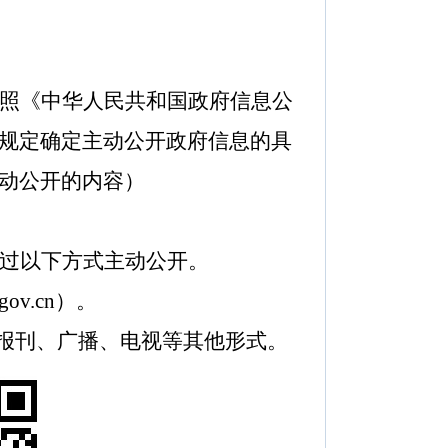
照《中华人民共和国政府信息公
规定确定主动公开政府信息的具
动公开的内容）
过以下方式主动公开。
.gov.cn
）。
报刊、广播、电视等其他形式。