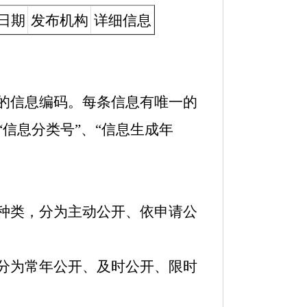
日期
发布机构
详细信息
的信息编码。每条信息有唯一的
“信息分类号”、“信息生成年
种类，分为主动公开、依申请公
分为常年公开、及时公开、限时