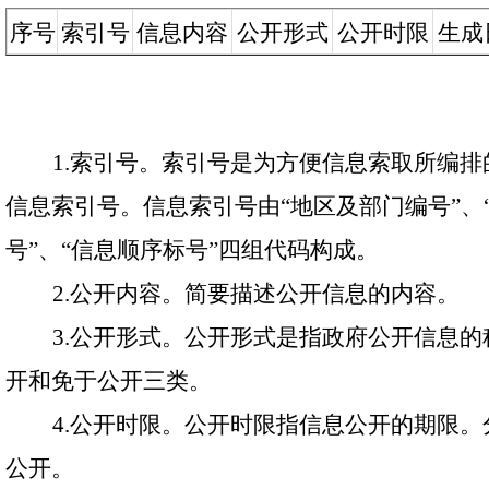
序号
索引号
信息内容
公开形式
公开时限
生成
1
.
索引号。索引号是为方便信息索取所编排
信息索引号。信息索引号由“地区及部门编号”、
号”、“信息顺序标号”四组代码构成。
2
.
公开内容。简要描述公开信息的内容。
3
.
公开形式。公开形式是指政府公开信息的
开和免于公开三类。
4
.
公开时限。公开时限指信息公开的期限。
公开。