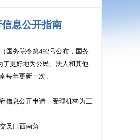
府信息公开指南
（国务院令第
492
号公布，国务
为了更好地为公民、法人和其他
南每年更新一次。
府信息公开申请，受理机构为三
交叉口西南角。