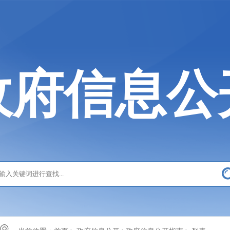
政府信息公