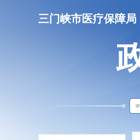
三门峡市医疗保障局