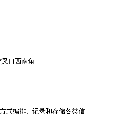
交叉口西南角
方式编排、记录和存储各类信