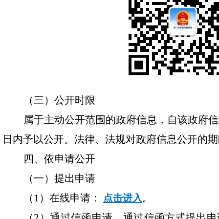
（三）公开时限
属于主动公开范围的政府信息，自该政府信
日内予以公开。法律、法规对政府信息公开的期
四、依申请公开
（一）提出申请
（
1
）
在线申请：
点击进入
。
（2）
通过信函申请。通过信函方式提出申