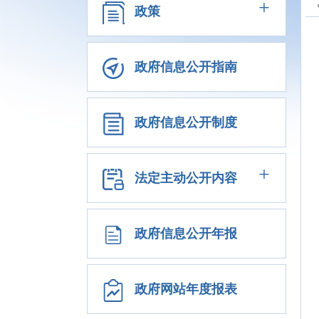
+
政策
政府信息公开指南
政府信息公开制度
+
法定主动公开内容
政府信息公开年报
政府网站年度报表