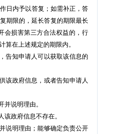
工作日内予以答复；如需补正，答
复期限的，延长答复的期限最长
开会损害第三方合法权益的，行
计算在上述规定的期限内。
，告知申请人可以获取该信息的
供该政府信息，或者告知申请人
开并说明理由。
人该政府信息不存在。
并说明理由；能够确定负责公开