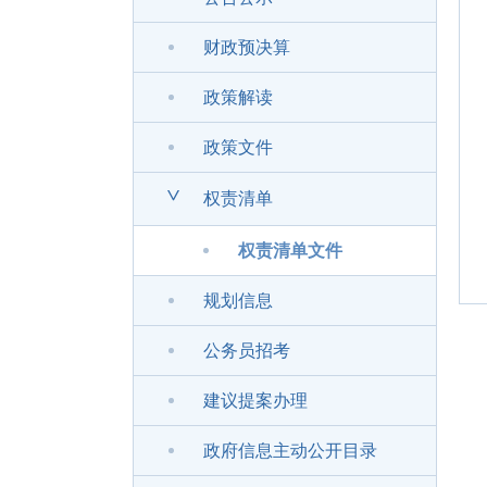
财政预决算
政策解读
政策文件
>
权责清单
权责清单文件
规划信息
公务员招考
建议提案办理
政府信息主动公开目录