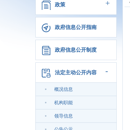
+
政策
政府信息公开指南
政府信息公开制度
-
法定主动公开内容
概况信息
机构职能
领导信息
公告公示