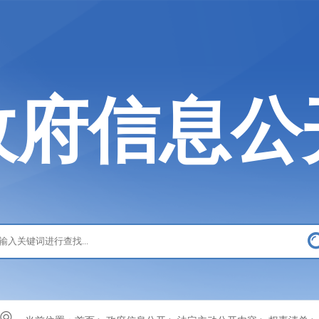
政府信息公