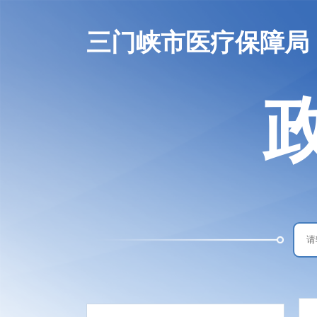
三门峡市医疗保障局