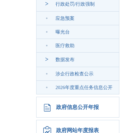
>
行政处罚/行政强制
应急预案
曝光台
医疗救助
>
数据发布
涉企行政检查公示
2026年度重点任务信息公开
政府信息公开年报
政府网站年度报表