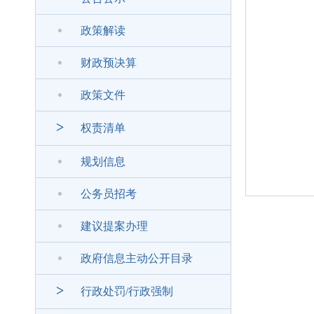
政策解读
财政预决算
政策文件
>
权责清单
规划信息
公务员招考
建议提案办理
政府信息主动公开目录
>
行政处罚/行政强制