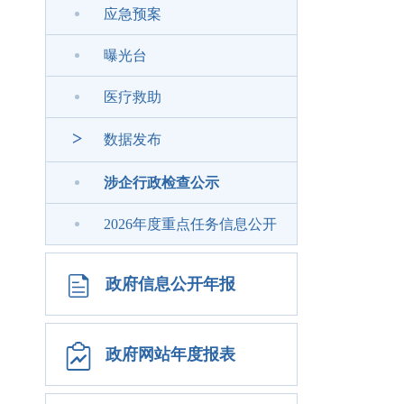
应急预案
曝光台
医疗救助
>
数据发布
涉企行政检查公示
2026年度重点任务信息公开
政府信息公开年报
政府网站年度报表