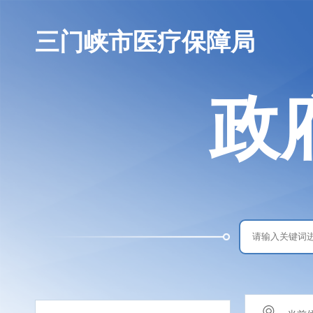
三门峡市医疗保障局
政