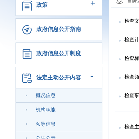
+
当前
政策
检查
政府信息公开指南
检查
政府信息公开制度
检查
-
检查
法定主动公开内容
概况信息
检查
机构职能
领导信息
检查
公告公示