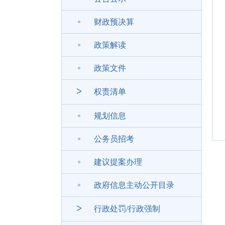
财政预决算
政策解读
政策文件
>
权责清单
规划信息
公务员招考
建议提案办理
政府信息主动公开目录
>
行政处罚/行政强制