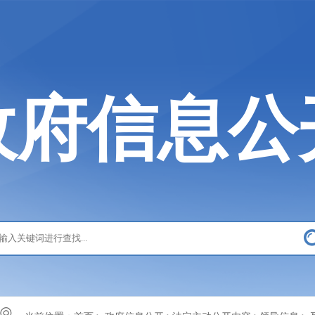
政府信息公