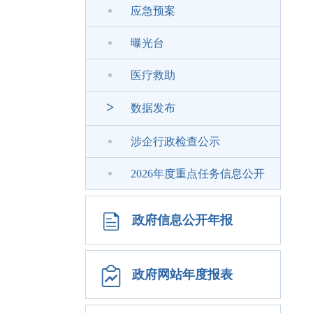
应急预案
曝光台
医疗救助
>
数据发布
涉企行政检查公示
2026年度重点任务信息公开
政府信息公开年报
政府网站年度报表