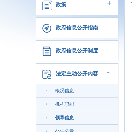
+
政策
政府信息公开指南
政府信息公开制度
-
法定主动公开内容
概况信息
机构职能
领导信息
公告公示