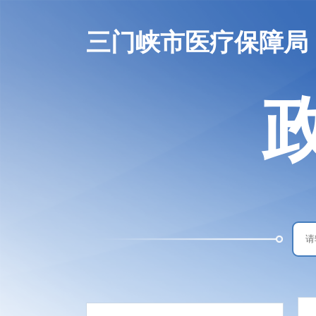
三门峡市医疗保障局