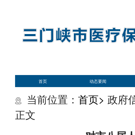
首页
动态要闻
当前位置：
首页>
政府信
正文