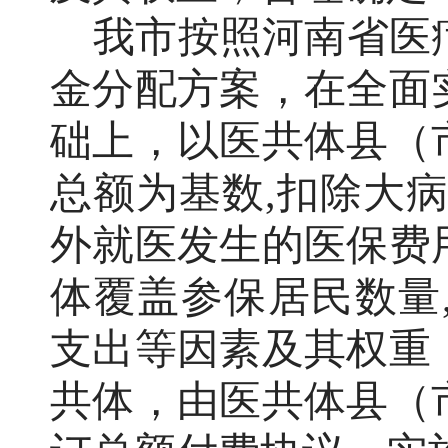
我市按照河南省医
金分配方案，
在全面
础上，以医共体县（
总额为基数
,
扣除大
外就医发生的医保费
体覆盖参保居民数量
支出等因素及其权重
共体，由医共体县（