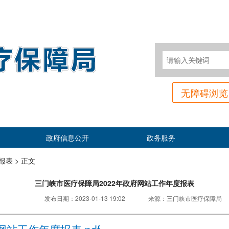
无障碍浏览
政府信息公开
政务服务
表 >
正文
三门峡市医疗保障局2022年政府网站工作年度报表
发布日期：
2023-01-13 19:02
来源：
三门峡市医疗保障局
站工作年度报表.pdf