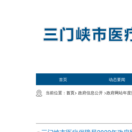
首页
动态要闻
当前位置：
首页>
政府信息公开 >
政府网站年度报
三门峡市医疗保障局2022年政府网