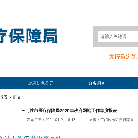
无障碍浏览
政府信息公开
政务服务
表 >
正文
三门峡市医疗保障局2020年政府网站工作年度报表
发布日期：
2021-01-21 16:45
来源：
三门峡市医疗保障局
站工作年度报表.pdf