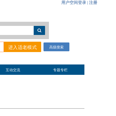
进入适老模式
高级搜索
互动交流
专题专栏