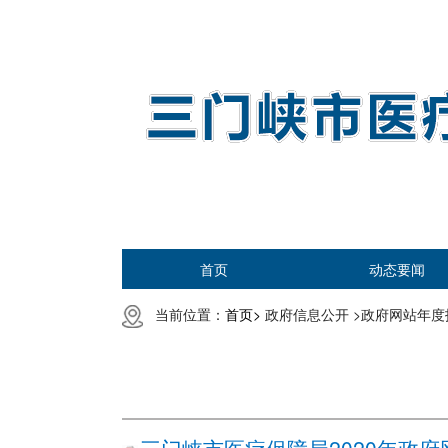
首页
动态要闻
当前位置：
首页>
政府信息公开 >
政府网站年度报
三门峡市医疗保障局2020年政府网