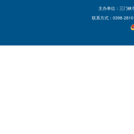
主办单位：三门峡
联系方式：0398-2810