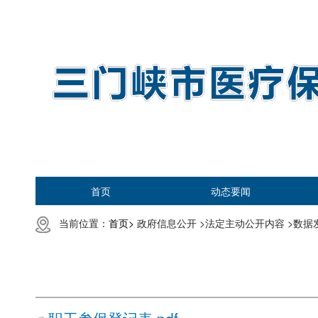
首页
动态要闻
当前位置：
首页>
政府信息公开 >
法定主动公开内容 >
数据发
职工参保登记表.pdf