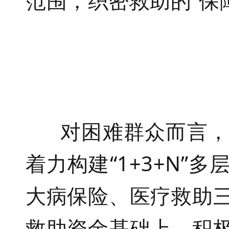
范围，织密救助的“保
对困难群众而言，医
着力构建
“
1+3+N
”多
大病保险、医疗救助
救助资金基础上，积