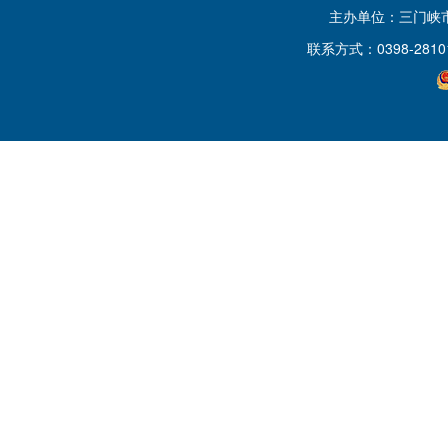
主办单位：三门峡
联系方式：0398-2810