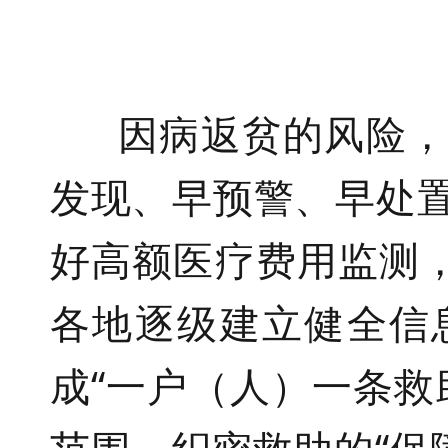
因病返贫
的风险
发现、早预警、早处
好高额医疗费用监测
各地
逐级建立健全信
成
“一户（人）一条救