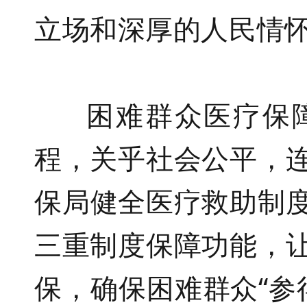
立场和深厚的人民情
困难群众医疗保
程，关乎社会公平，
保局
健全医疗救助制
三重制度保障功能，
保，
确保
困难群众
“参