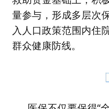
量参与，形成多层次
入人口政策范围内住
群众健康防线
。
医保不仅要
保得
“全