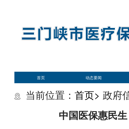
首页
动态要闻
当前位置：
首页>
政府信
中国医保惠民生