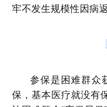
牢不发生规模性因病
参保是困难群众获
保，基本医疗就没有