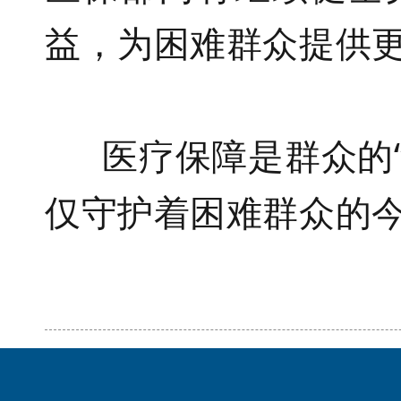
益，为困难群众提供
医疗保障
是群众的
仅守护着困难群众的