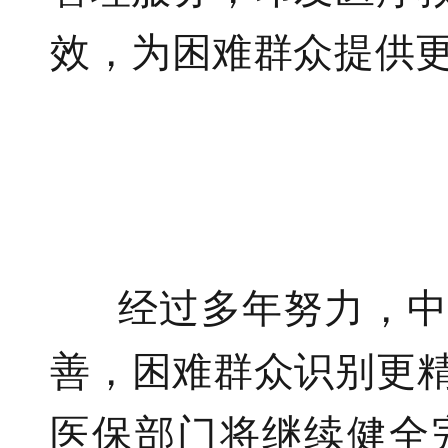
效，为困难
群众
提供
经过多年努力，
善
，
困难群众识别更
医保部门将继续
健全