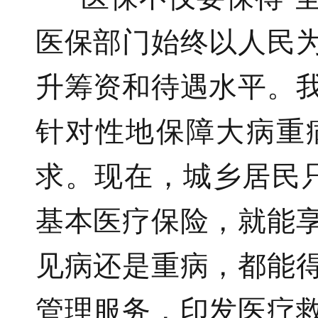
医保部门
始终以人民
升筹资和待遇水平
。
针对性地保障大病重
求。
现在，
城乡居民
基本医疗保险，就能
见病还是重病，都能
管理服务，
印发医疗