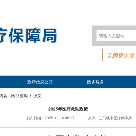
无障碍浏览
政府信息公开
政务服务
容 >
医疗救助 >
正文
2025年医疗救助政策
发布日期：
2025-12-16 08:17
来源：
三门峡市医疗保障局