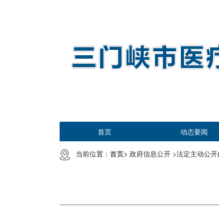
首页
动态要闻
当前位置：
首页>
政府信息公开 >
法定主动公开内