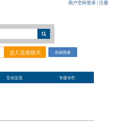
进入适老模式
高级搜索
互动交流
专题专栏