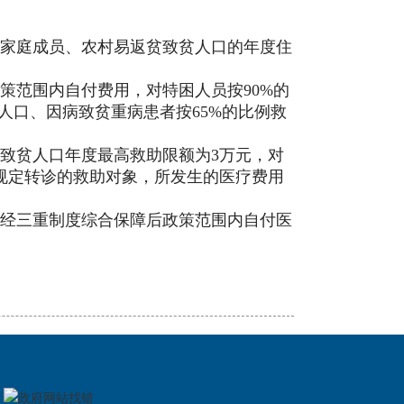
家庭成员、农村易返贫致贫人口的年度住
策范围内自付费用，对特困人员按
90%的
人口、因病致贫重病患者按65%的比例救
致贫人口年度最高救助限额为
3万元，对
规定转诊的救助对象，所发生的医疗费用
经三重制度综合保障后政策范围内自付医