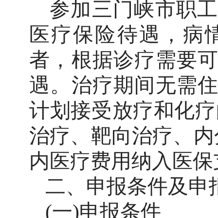
参加三门峡市职工
医疗保险待遇，病
者，根据诊疗需要
遇。
治疗期间
无需
计划接受放疗和化疗
治疗、靶向治疗、内
内医疗费用纳入医保
二、申报条件及申
(一)申报条件