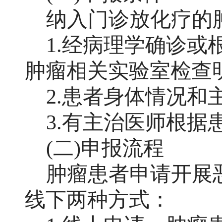
纳入门诊放化疗的
1.经病理学确诊或
肿瘤相关实验室检查
2.患者身体情况
3.有主治医师根
(二)申报流程
肿瘤患者申请开展
线下两种方式：