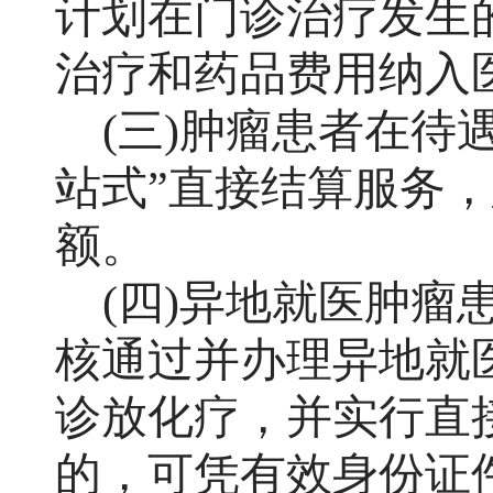
计划在门诊治疗发生
治疗和药品费用纳入
(三)肿瘤患者在待
站式”直接结算服务
额。
(四)异地就医肿
核通过并办理异地就
诊放化疗，并实行直
的，可凭有效身份证