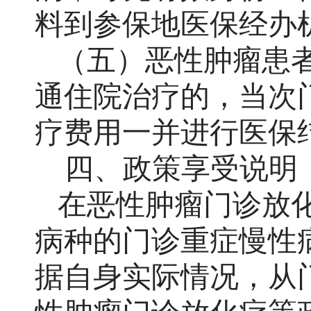
料到参保地医保经办
（五）
恶性肿瘤患
通住院治疗的，当次
疗费用一并进行医保
四、
政策享受说明
在恶性肿瘤门诊放
病种的门诊重症慢性
据自身实际情况，从