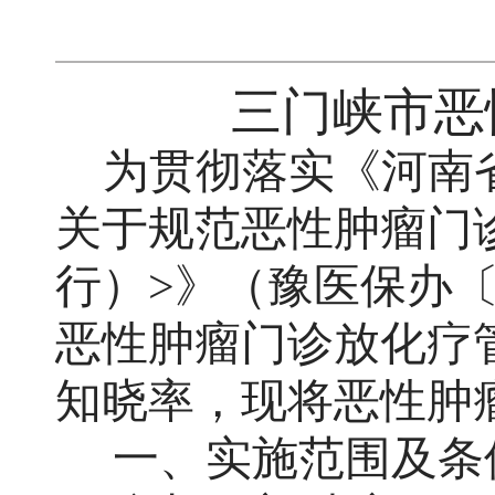
三门峡市恶
为贯彻落实《河南
关于规范恶性肿瘤门
行）>》（豫医保办〔
恶性肿瘤门诊放化疗
知晓率，现将恶性肿
一、实施范围及条