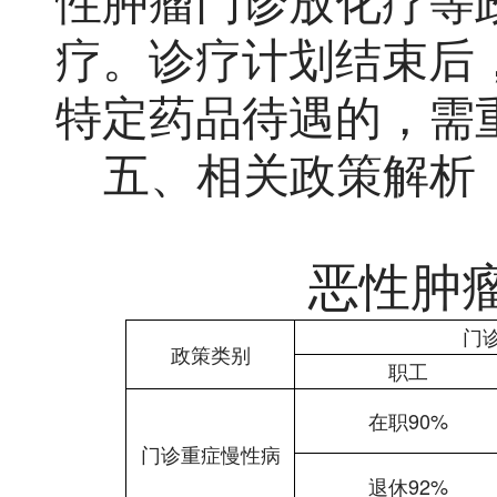
性肿瘤门诊放化疗等
疗。诊疗计划结束后
特定药品待遇的，需
五、相关政策解析
恶性肿
门
政策类别
职工
在职90%
门诊重症慢性病
退休92%