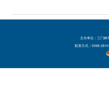
主办单位：三门峡
联系方式：0398-2810