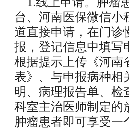
1.线上申请。肿
台、河南医保微信小
道直接申请，在门诊
报，登记信息中填写
根据提示上传《河南
表》、与申报病种相
明、病理报告单、检
科室主治医师制定的
肿瘤患者即可享受一