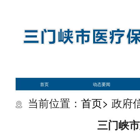
首页
动态要闻
当前位置：
首页>
政府信
三门峡市