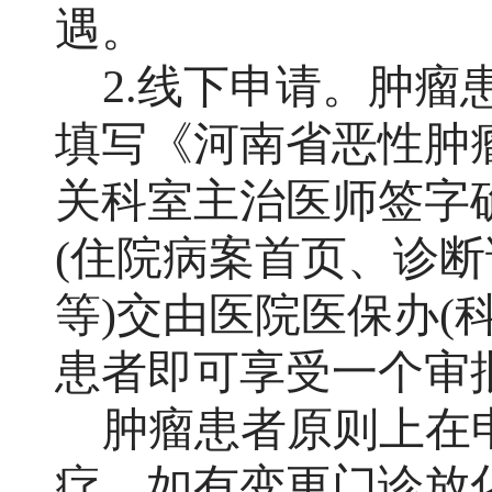
遇。
2.线下申请。肿
填写《河南省恶性肿
关科室主治医师签字
(住院病案首页、诊
等)交由医院医保办(
患者即可享受一个审
肿瘤患者原则上在
疗，如有变更门诊放