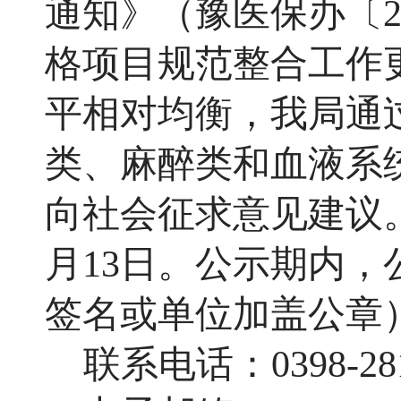
通知》（豫医保办〔20
格项目规范整合工作
平相对均衡，我局通
类、麻醉类和血液系
向社会征求意见建议。
月1
3日。公示期内，
签名或单位加盖公章
联系电话：03
98-28