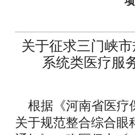
项
关于征求三门峡市
系统类医疗服
根据《河南省医疗
关于规范整合综合眼