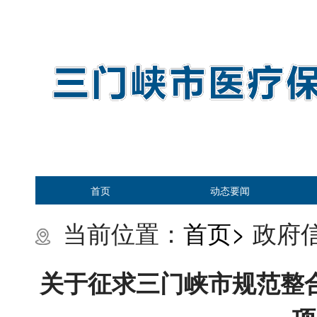
首页
动态要闻
当前位置：
首页>
政府信
关于征求三门峡市规范整