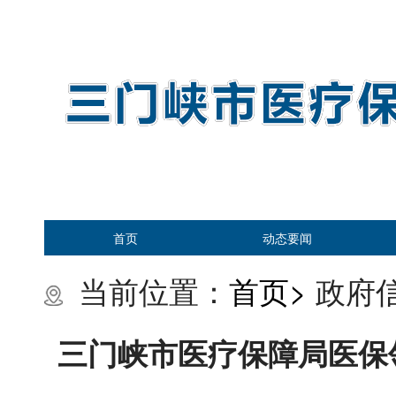
首页
动态要闻
当前位置：
首页>
政府信
三门峡市医疗保障局医保