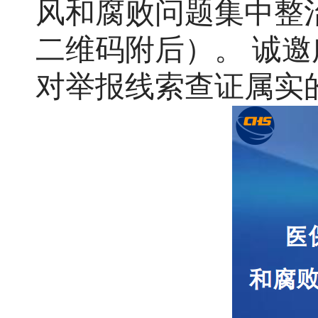
风和腐败问题集中整
二维码附后）
。
诚邀
对举报线索查证属实