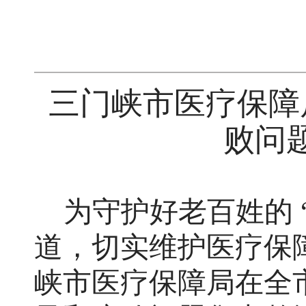
三门峡市医疗保障
败问
为守护好老百姓的
道，切实维护医疗保
峡市医疗保障局在全