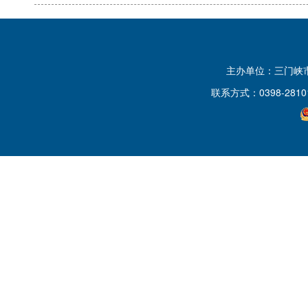
主办单位：三门峡
联系方式：0398-2810