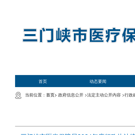
首页
动态要闻
当前位置：
首页>
政府信息公开 >
法定主动公开内容 >
行政处