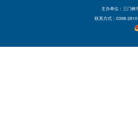
主办单位：三门峡
联系方式：0398-2810