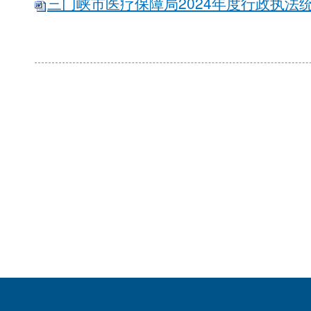
三门峡市医疗保障局2024年度行政执法统计