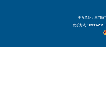
主办单位：三门峡
联系方式：0398-2810