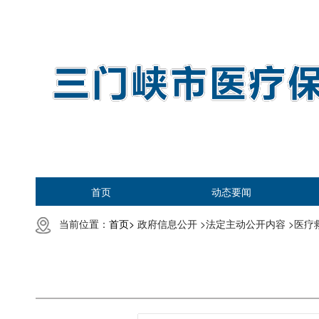
首页
动态要闻
当前位置：
首页>
政府信息公开 >
法定主动公开内容 >
医疗救