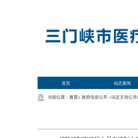
首页
动态要闻
当前位置：
首页>
政府信息公开 >
法定主动公开内