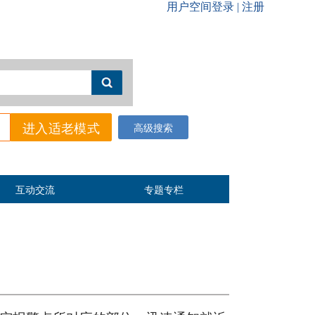
进入适老模式
高级搜索
互动交流
专题专栏