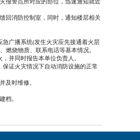
灾报警点所对应的部位，迅速通知就近
馈回消防控制室，同时，通知楼层相关
应急广播系统(发生火灾应先接通着火层
位、燃烧物质、联系电话等基本情况。
火，并同时报告本单位负责人。
，保证火灾情况下自动消防设施的正常
并及时维修。
建档。