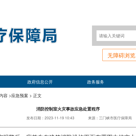
无障碍浏览
政府信息公开
政务服务
容 >
应急预案 >
正文
消防控制室火灾事故应急处置程序
发布日期：
2023-11-19 10:43
来源：
三门峡市医疗保障局