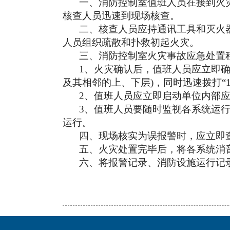
一、消防控制室值班人员在接到火
核查人员迅速到现场核查。
二、核查人员应持通讯工具和灭火
人员组织疏散和扑救初起火灾。
三、消防控制室火灾事故应急处置
1、火灾确认后，值班人员应立即
及其相邻的上、下层)，同时迅速拨打“
2、值班人员应立即启动单位内部
3、值班人员要随时监视各系统运
运行。
四、现场核实为误报警时，应立即
五、火灾处置完毕后，将各系统消
六、将报警记录、消防设施运行记