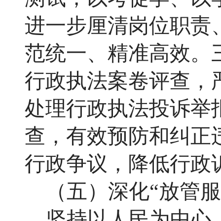
进一步厘清岗位职责
范统一、精准高效。
行政执法案卷评查，
处理行政执法投诉举
查，有效预防和纠正
行政争议，降低行政
（五）深化
“放管
坚持以人民为中心