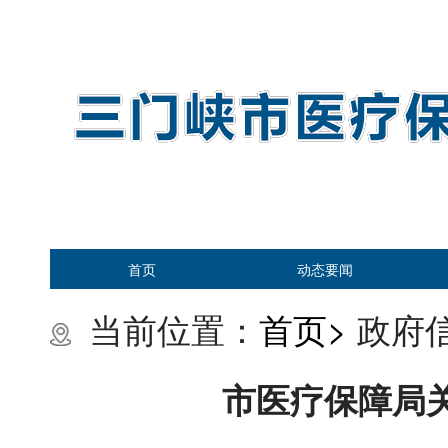
首页
动态要闻
当前位置：
首页>
政府信
市医疗保障局关