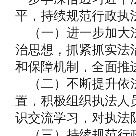
平，持续规范行政执
（一）进一步加大
治思想，抓紧抓实法
和保障机制，全面推
（二）不断提升依
置，积极组织执法人
识交流学习，对执法
（三）持续规范行