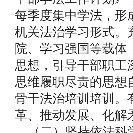
每季度集中学法，形
机关法治学习形式。
院、学习强国等载体
思想，引导干部职工
思维履职尽责的思想
骨干法治培训
培训
。
革、推动发展、化解
（二）坚持依法科