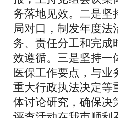
务落地见效。二是坚
局对口，
制发年度法
务、责任分工和完成
效遵循。三是坚持一
医保工作要点，与业
重大行政执法决定等
体讨论研究，确保决
评查活动在我市顺利