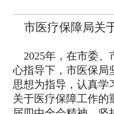
市医疗保障局关
2025年，在市委
心指导下，市医保局
思想为指导，认真学
关于医疗保障工作的
届四中全会精神，坚