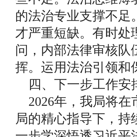
的法治专业支撑不足
才严重短缺。有时处
问，内部法律审核队
挥。运用法治引领和
四、下一步工作安
2026年，我局将
局的精心指导下，持
一步学深悟透习近平