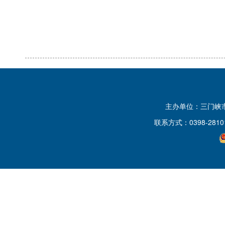
主办单位：三门峡
联系方式：0398-2810