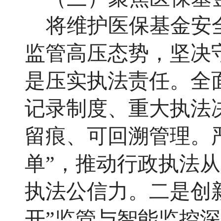
将维护医保基金安
监管高压态势，坚决
是压实执法责任。全
记录制度、重大执法
留痕、可回溯管理。
单”，推动行政执法从
执法公信力。二是创
开”监管与智能监控