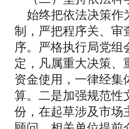
始终把依法决策作
制，严把程序关、审
序。严格执行局党组
定，凡属重大决策、
资金使用，一律经集
算。二是加强规范性文
份，在起草涉及市场
顾问、相关单位提前