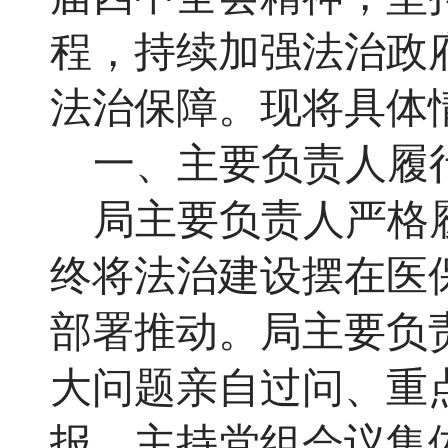
程，持续加强法治政
法治保障。现将具体
一、主要负责人履
局主要负责人严格
终将法治建设摆在医
部署推动。局主要负
大问题亲自过问、重
报，主持党组会议集