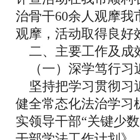
治骨干
60余人观摩
观摩，活动取得良好
二、主要工作及成
（一）深学笃行习
坚持把学习贯彻习
健全常态化法治学习
实领导干部
“关键少数
干部学法工作计划》