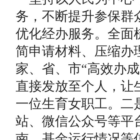
务，不断提升参保群
优化经办服务。全面
简申请材料、压缩办
家、省、市
“高效办
直接发放至个人，让
一位生育女职工。二
站、微信公众号等平
南、基金运行情况等