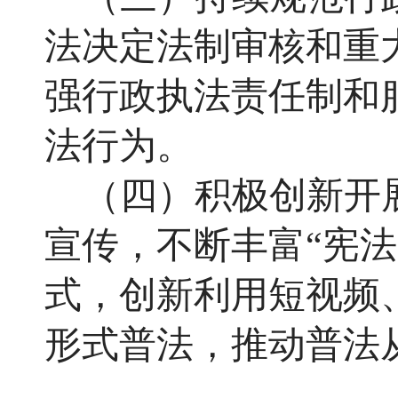
法决定法制审核和重
强行政执法责任制和
法行为。
（四）积极创新开
宣传，不断丰富
“宪
式，创新利用短视频
形式普法，推动普法从