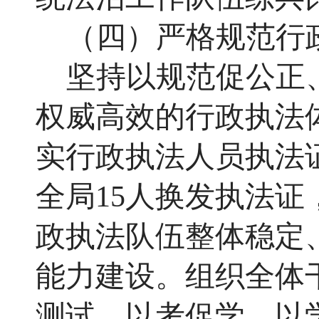
（四）严格规范行
坚持以规范促公正
权威高效的行政执法
实行政执法人员执法
全局
15人换发
执法证
政执法队伍整体稳定
能力建设。组织全体
测试，以考促学、以