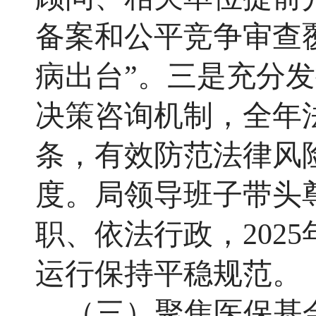
备案和公平竞争审查
病出台”。三是充分
决策咨询机制，全年
条，有效防范法律风
度。局领导班子带头
职、依法行政，
20
运行保持平稳规范。
（三）聚焦医保基