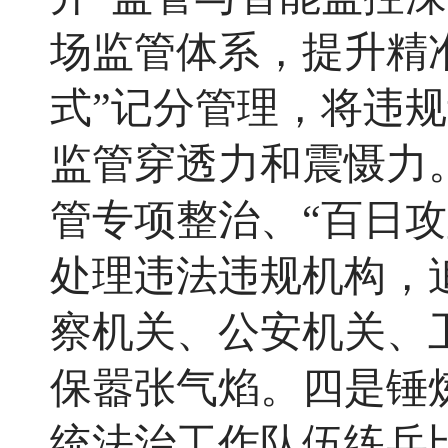
场监管体系，提升精
式”记分管理，将违
监管穿透力和震慑力
管专项整治、“百日
处理违法违规机构，
察机关、公安机关
、
保嚣张气焰。四是锤
统法治工作队伍练兵