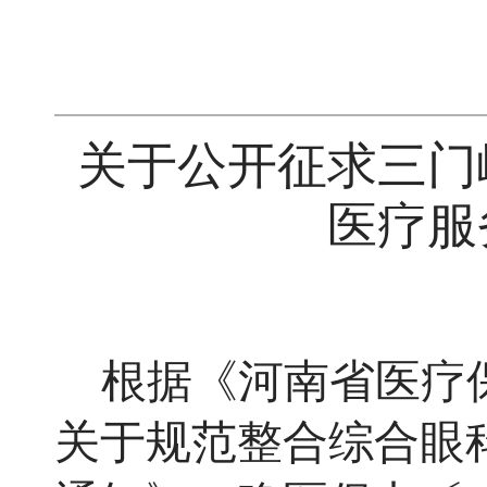
关于公开征求三门
医疗服
根据《河南省医疗
关于规范整合综合眼