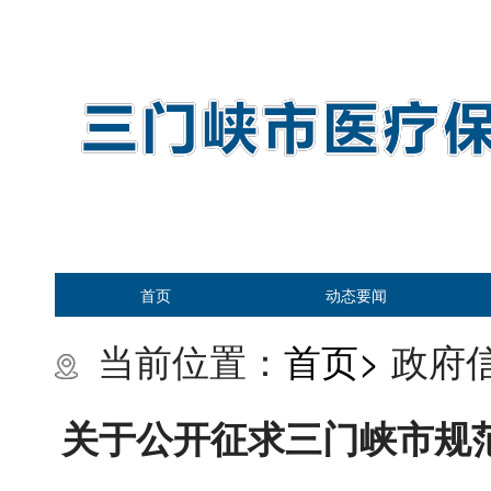
首页
动态要闻
当前位置：
首页>
政府信
关于公开征求三门峡市规