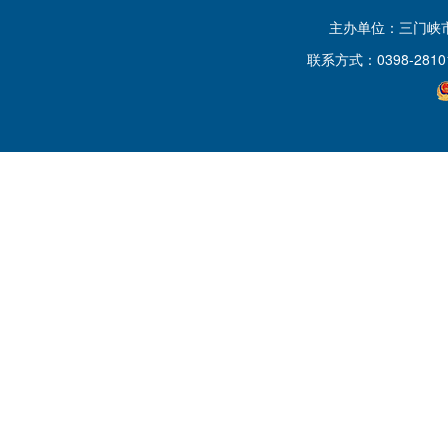
主办单位：三门峡
联系方式：0398-2810