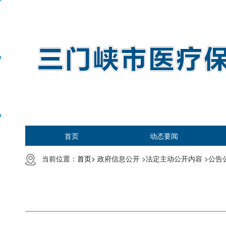
首页
动态要闻
当前位置：
首页>
政府信息公开 >
法定主动公开内容 >
公告公