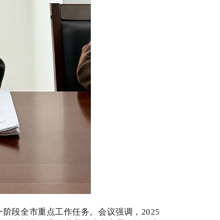
阶段全市重点工作任务。会议强调，2025