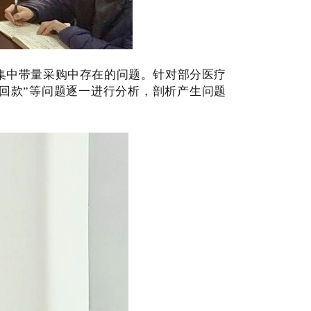
材集中带量采购中存在的问题。针对部分医疗
限回款”等问题逐一进行分析，剖析产生问题