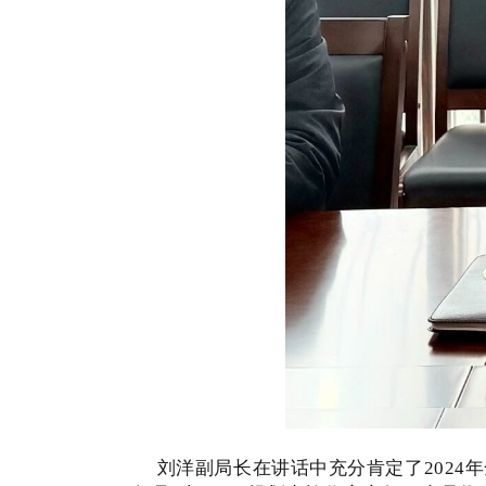
刘洋副局长在讲话中充分肯定了2024年