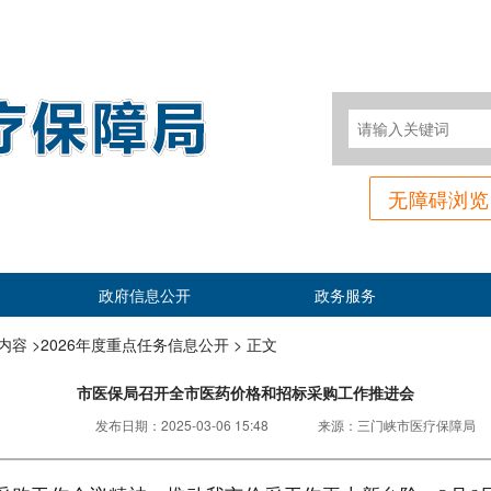
无障碍浏览
政府信息公开
政务服务
容 >
2026年度重点任务信息公开 >
正文
市医保局召开全市医药价格和招标采购工作推进会
发布日期：
2025-03-06 15:48
来源：
三门峡市医疗保障局