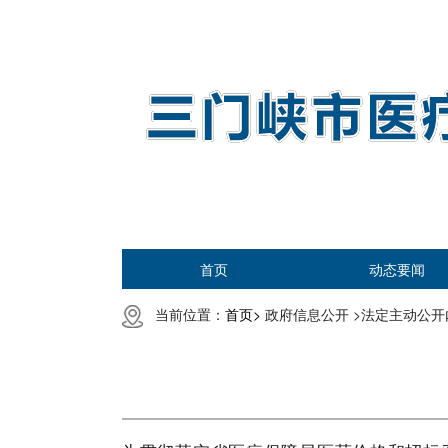
首页
动态要闻
当前位置：
首页>
政府信息公开 >
法定主动公开内