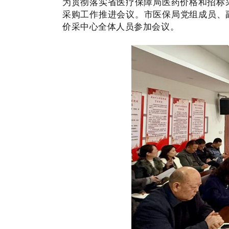
为贯彻落实省医疗保障局医药价格和招标
采购工作推进会议。市医保局党组成员、
价采中心全体人员参加会议。