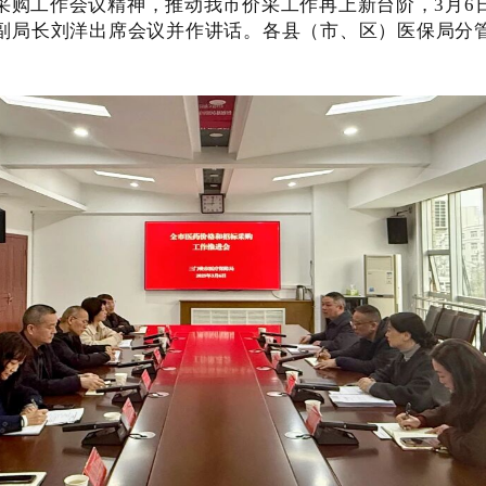
采购工作会议精神，推动我市价采工作再上新台阶
，3月6
副局长刘洋出席会议并作讲话。各县（市、区）医保局分