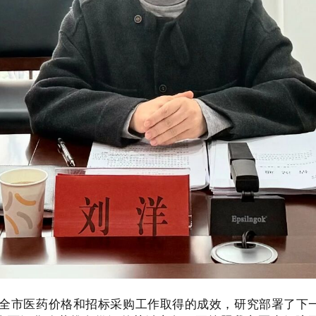
全市医药价格和招标采购工作取得的成效，研究部署了下一