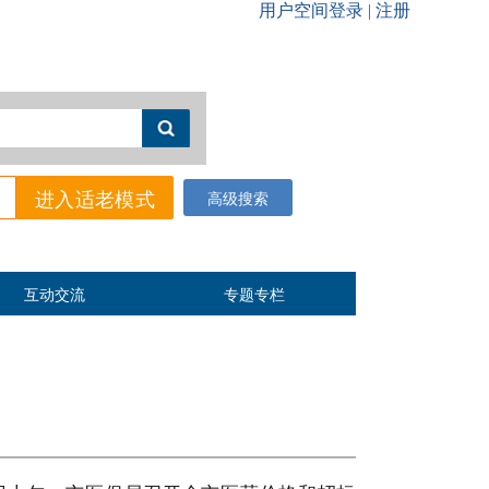
进入适老模式
高级搜索
互动交流
专题专栏