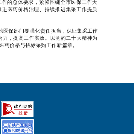
工作的总体要求，紧紧围绕全市医保工作大
推进医药价格治理、持续推进集采工作提质
地医保部门要强化责任担当，
保证集采工作
合力，提高工作实效。
以党的二十大精神为
市医药价格与招标采购工作新篇章
。