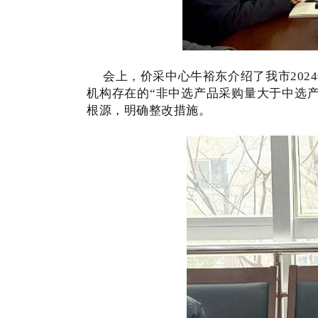
会上，价采中心牛裕东介绍了
我市20
机构存在的“非中选产品采购量大于中选产
根源，明确整改措施。